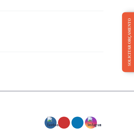
SOLICITAR ORÇAMENTO