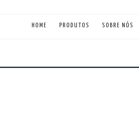
HOME
PRODUTOS
SOBRE NÓS