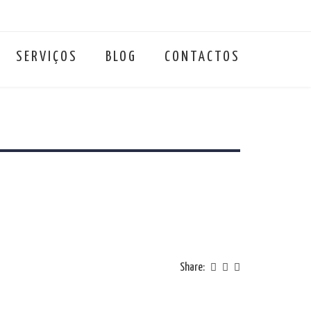
SERVIÇOS
BLOG
CONTACTOS
Share: