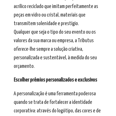
acrílico reciclado que imitam perfeitamente as
peças em vidro ou cristal, materiais que
transmitem solenidade e prestígio.
Qualquer que seja o tipo do seu evento ou os
valores da sua marca ou empresa, a Tributus
oferece-lhe sempre a solução criativa,
personalizada e sustentável, à medida do seu
orçamento.
Escolher prémios personalizados e exclusivos
A personalização é uma ferramenta poderosa
quando se trata de fortalecer a identidade
corporativa: através do logótipo, das cores e de