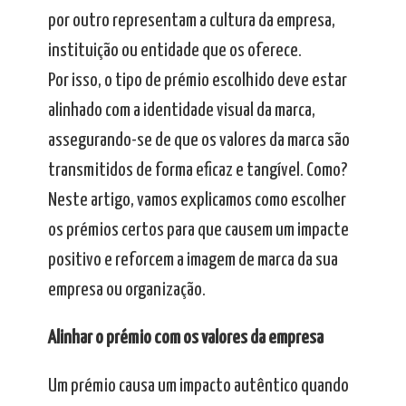
por outro representam a cultura da empresa,
instituição ou entidade que os oferece.
Por isso, o tipo de prémio escolhido deve estar
alinhado com a identidade visual da marca,
assegurando-se de que os valores da marca são
transmitidos de forma eficaz e tangível. Como?
Neste artigo, vamos explicamos como escolher
os prémios certos para que causem um impacte
positivo e reforcem a imagem de marca da sua
empresa ou organização.
Alinhar o prémio com os valores da empresa
Um prémio causa um impacto autêntico quando