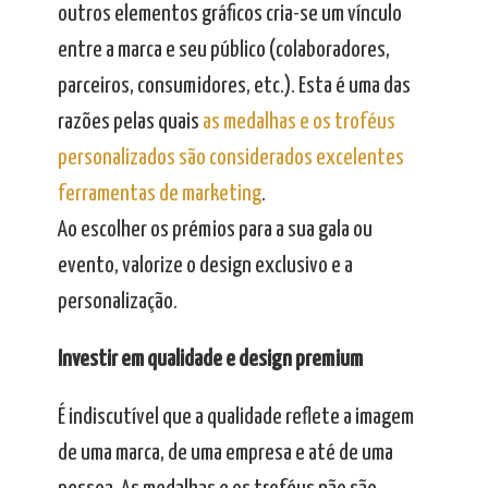
outros elementos gráficos cria-se um vínculo
entre a marca e seu público (colaboradores,
parceiros, consumidores, etc.). Esta é uma das
razões pelas quais
as medalhas e os troféus
personalizados são considerados excelentes
ferramentas de marketing
.
Ao escolher os prémios para a sua gala ou
evento, valorize o design exclusivo e a
personalização.
Investir em qualidade e design premium
É indiscutível que a qualidade reflete a imagem
de uma marca, de uma empresa e até de uma