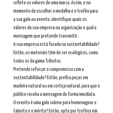
reflete os valores de uma marca. Assim, e no
momento de escolher a medalha e o troféu para
a sua gala ou evento, identifique quais os
valores da sua empresa ou organização e qual a
mensagem que pretende transmitir.
A sua empresa está focada na sustentabilidade?
Então, os materiais têm de ser ecológicos, como
todos os da gama Tributus.
Pretende reforçar o compromisso com a
sustentabilidade? Então, prefira peças em
madeira natural ou em cortiça natural, para que o
público receba a mensagem de forma imediata.
O evento é uma gala solene para homenagear o
talento e o mérito? Então, opte por troféus em