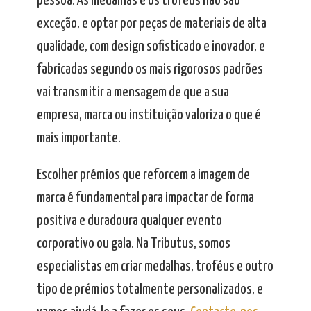
pessoa. As medalhas e os troféus não são
exceção, e optar por peças de materiais de alta
qualidade, com design sofisticado e inovador, e
fabricadas segundo os mais rigorosos padrões
vai transmitir a mensagem de que a sua
empresa, marca ou instituição valoriza o que é
mais importante.
Escolher prémios que reforcem a imagem de
marca é fundamental para impactar de forma
positiva e duradoura qualquer evento
corporativo ou gala. Na Tributus, somos
especialistas em criar medalhas, troféus e outro
tipo de prémios totalmente personalizados, e