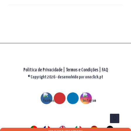
artigos
Politica de Privacidade
|
Termos e Condições
|
FAQ
© Copyright 2026 - desenvolvido por
oneclick.pt