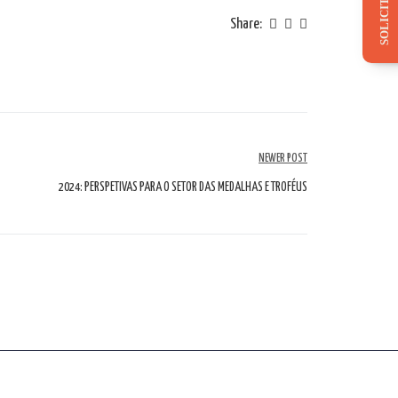
Share:
NEWER POST
2024: PERSPETIVAS PARA O SETOR DAS MEDALHAS E TROFÉUS