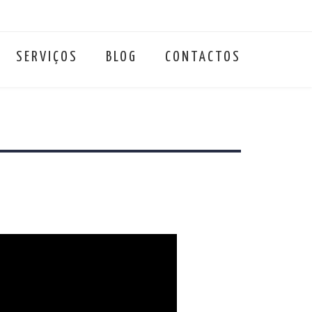
SERVIÇOS
BLOG
CONTACTOS
ades e conquistas.