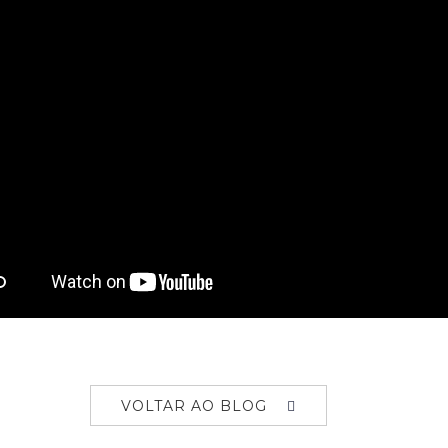
VOLTAR AO BLOG