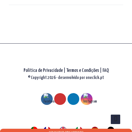
artigos
Politica de Privacidade
|
Termos e Condições
|
FAQ
© Copyright 2026 - desenvolvido por
oneclick.pt