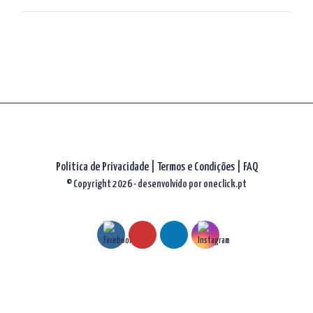
artigos
Politica de Privacidade
|
Termos e Condições
|
FAQ
© Copyright 2026 - desenvolvido por
oneclick.pt