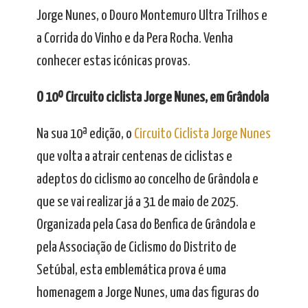
Jorge Nunes, o Douro Montemuro Ultra Trilhos e
a Corrida do Vinho e da Pera Rocha. Venha
conhecer estas icónicas provas.
.
O 10º Circuito ciclista Jorge Nunes, em Grândola
Na sua 10ª edição, o
Circuito Ciclista Jorge Nunes
que volta a atrair centenas de ciclistas e
adeptos do ciclismo ao concelho de Grândola e
que se vai realizar já a 31 de maio de 2025.
Organizada pela Casa do Benfica de Grândola e
pela Associação de Ciclismo do Distrito de
Setúbal, esta emblemática prova é uma
homenagem a Jorge Nunes, uma das figuras do