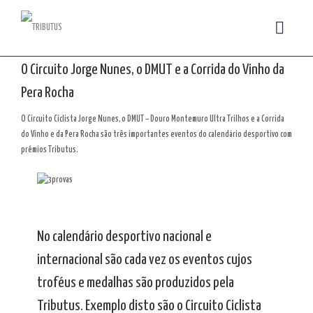
O Circuito Jorge Nunes, o DMUT e a Corrida do Vinho da
Pera Rocha
O Circuito Ciclista Jorge Nunes, o DMUT – Douro Montemuro Ultra Trilhos e a Corrida
do Vinho e da Pera Rocha são três importantes eventos do calendário desportivo com
prémios Tributus.
No calendário desportivo nacional e
internacional são cada vez os eventos cujos
troféus e medalhas são produzidos pela
Tributus. Exemplo disto são o Circuito Ciclista