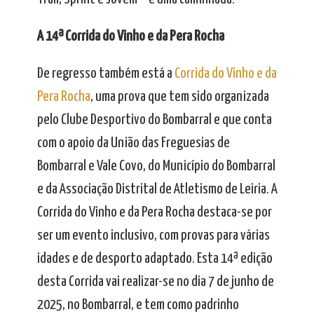
A 14ª Corrida do Vinho e da Pera Rocha
De regresso também está a
Corrida do Vinho e da
Pera Rocha
, uma prova que tem sido organizada
pelo Clube Desportivo do Bombarral e que conta
com o apoio da União das Freguesias de
Bombarral e Vale Covo, do Município do Bombarral
e da Associação Distrital de Atletismo de Leiria. A
Corrida do Vinho e da Pera Rocha destaca-se por
ser um evento inclusivo, com provas para várias
idades e de desporto adaptado. Esta 14ª edição
desta Corrida vai realizar-se no dia 7 de junho de
2025, no Bombarral, e tem como padrinho