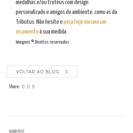
medalhas e/ou troféus com design
personalizado e amigos do ambiente, como as da
Tributus. Não hesite e
peça hoje mesmo um
orçamento
à sua medida.
Imagens © Direitos reservados
VOLTAR AO BLOG
Share:
OLDER POST