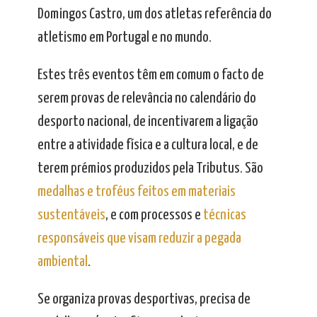
Domingos Castro, um dos atletas referência do
atletismo em Portugal e no mundo.
Estes três eventos têm em comum o facto de
serem provas de relevância no calendário do
desporto nacional, de incentivarem a ligação
entre a atividade física e a cultura local, e de
terem prémios produzidos pela Tributus. São
medalhas e troféus feitos em materiais
sustentáveis
, e com processos e
técnicas
responsáveis que visam reduzir a pegada
ambiental
.
Se organiza provas desportivas, precisa de