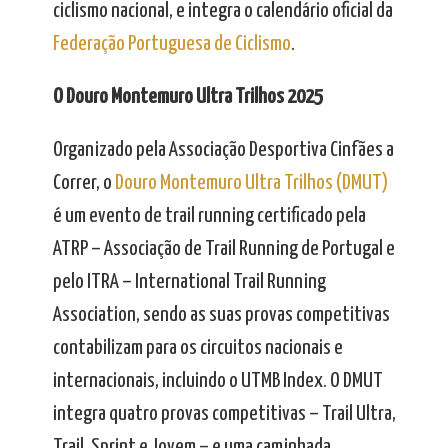
ciclismo nacional, e integra o calendário oficial da
Federação Portuguesa de Ciclismo
.
O Douro Montemuro Ultra Trilhos 2025
Organizado pela Associação Desportiva Cinfães a
Correr, o
Douro Montemuro Ultra Trilhos (DMUT)
é um evento de trail running certificado pela
ATRP – Associação de Trail Running de Portugal e
pelo ITRA – International Trail Running
Association, sendo as suas provas competitivas
contabilizam para os circuitos nacionais e
internacionais, incluindo o UTMB Index. O DMUT
integra quatro provas competitivas – Trail Ultra,
Trail, Sprint e Jovem – e uma caminhada.