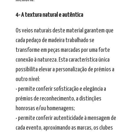
4- A textura natural e autêntica
Os veios naturais deste material garantem que
cada pedaço de madeira trabalhado se
transforme em peças marcadas por uma forte
conexão à natureza. Esta característica única
possibilita elevar a personalização de prémios a
outro nível:
• permite conferir sofisticação e elegância a
prémios de reconhecimento, a distinções
honrosas e/ou homenagens;
• permite conferir autenticidade à mensagem de
cada evento, aproximando as marcas, os clubes