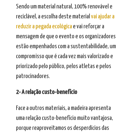
Sendo um material natural, 100% renovável e
reciclável, a escolha deste material
vai ajudar a
reduzir a pegada ecológica
e vai reforçar a
mensagem de que o evento e os organizadores
estão empenhados com a sustentabilidade, um
compromisso que é cada vez mais valorizado e
priorizado pelo público, pelos atletas e pelos
patrocinadores.
2- A relação custo-benefício
Face a outros materiais, a madeira apresenta
uma relação custo-benefício muito vantajosa,
porque reaproveitamos os desperdícios das