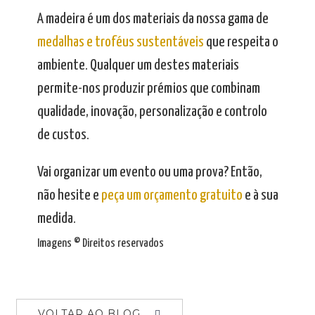
A madeira é um dos materiais da nossa gama de
medalhas e troféus sustentáveis
que respeita o
ambiente. Qualquer um destes materiais
permite-nos produzir prémios que combinam
qualidade, inovação, personalização e controlo
de custos.
Vai organizar um evento ou uma prova? Então,
não hesite e
peça um orçamento gratuito
e à sua
medida.
Imagens © Direitos reservados
VOLTAR AO BLOG