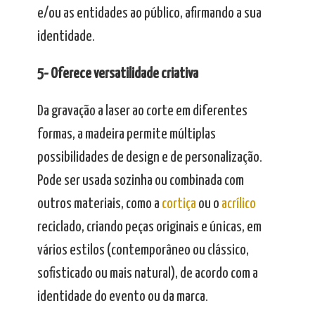
e/ou as entidades ao público, afirmando a sua
identidade.
5- Oferece versatilidade criativa
Da gravação a laser ao corte em diferentes
formas, a madeira permite múltiplas
possibilidades de design e de personalização.
Pode ser usada sozinha ou combinada com
outros materiais, como a
cortiça
ou o
acrílico
reciclado, criando peças originais e únicas, em
vários estilos (contemporâneo ou clássico,
sofisticado ou mais natural), de acordo com a
identidade do evento ou da marca.