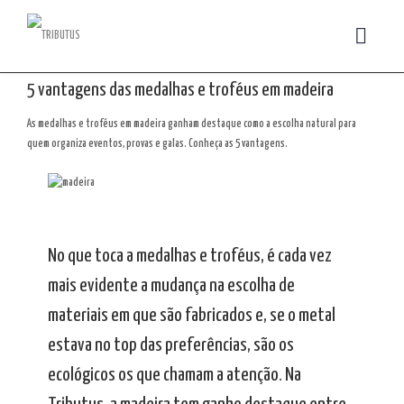
5 vantagens das medalhas e troféus em madeira
As medalhas e troféus em madeira ganham destaque como a escolha natural para
quem organiza eventos, provas e galas. Conheça as 5 vantagens.
No que toca a medalhas e troféus, é cada vez
mais evidente a mudança na escolha de
materiais em que são fabricados e, se o metal
estava no top das preferências, são os
ecológicos os que chamam a atenção. Na