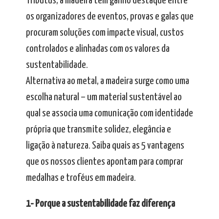
Tributus, a madeira tem ganho destaque entre
os organizadores de eventos, provas e galas que
procuram soluções com impacte visual, custos
controlados e alinhadas com os valores da
sustentabilidade.
Alternativa ao metal, a madeira surge como uma
escolha natural – um material sustentável ao
qual se associa uma comunicação com identidade
própria que transmite solidez, elegância e
ligação à natureza. Saiba quais as 5 vantagens
que os nossos clientes apontam para comprar
medalhas e troféus em madeira.
1- Porque a sustentabilidade faz diferença