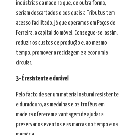
indústrias da madeira que, de outra forma,
seriam descartados e aos quais a Tributus tem
acesso facilitado, já que operamos em Paços de
Ferreira, a capital do móvel. Consegue-se, assim,
reduzir os custos de produção e, ao mesmo
tempo, promover a reciclagem e a economia
circular.
3- É resistente e durável
Pelo facto de ser um material natural resistente
e duradouro, as medalhas e os troféus em
madeira oferecem a vantagem de ajudar a
preservar os eventos e as marcas no tempo e na
memória.