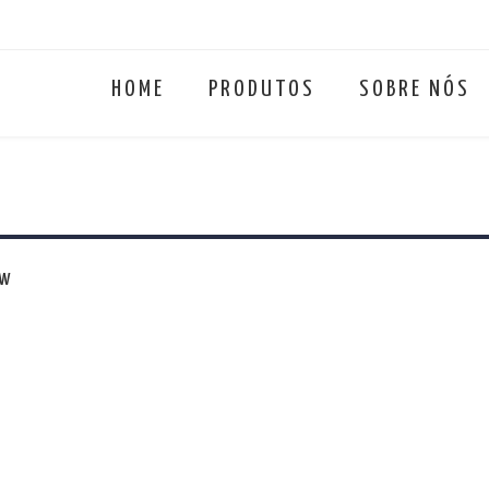
HOME
PRODUTOS
SOBRE NÓS
ew