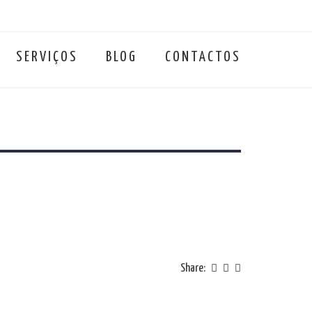
SERVIÇOS
BLOG
CONTACTOS
Share: