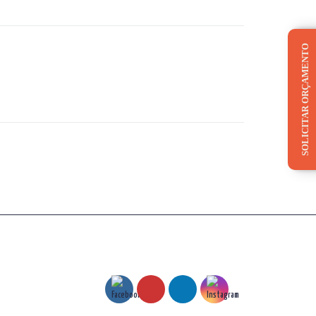
SOLICITAR ORÇAMENTO