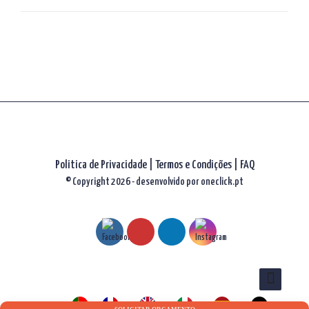
artigos
Politica de Privacidade
|
Termos e Condições
|
FAQ
© Copyright 2026 - desenvolvido por
oneclick.pt