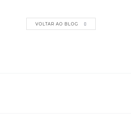
VOLTAR AO BLOG