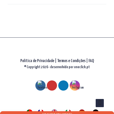
artigos
Politica de Privacidade
|
Termos e Condições
|
FAQ
© Copyright 2026 - desenvolvido por
oneclick.pt