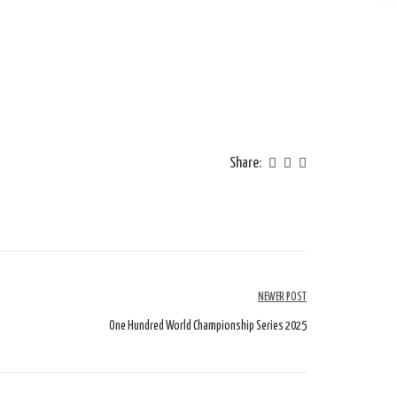
Share:
NEWER POST
One Hundred World Championship Series 2025