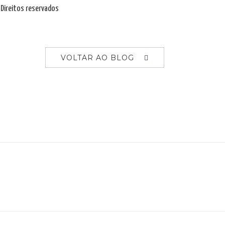
Direitos reservados
VOLTAR AO BLOG