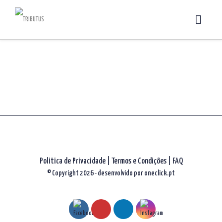
Politica de Privacidade
|
Termos e Condições
|
FAQ
© Copyright 2026 - desenvolvido por
oneclick.pt