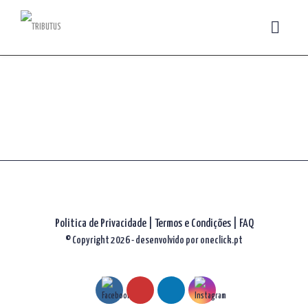
Politica de Privacidade
|
Termos e Condições
|
FAQ
© Copyright 2026 - desenvolvido por
oneclick.pt