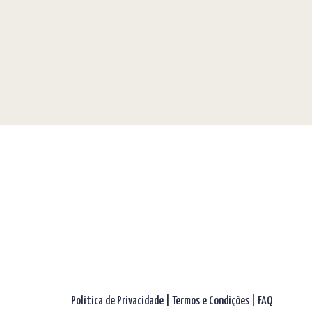
Politica de Privacidade
|
Termos e Condições
|
FAQ