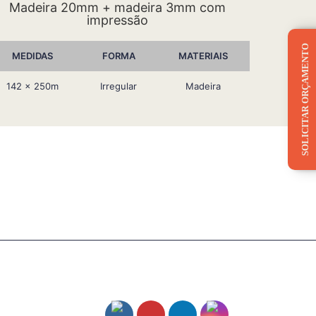
Madeira 20mm + madeira 3mm com
impressão
SOLICITAR ORÇAMENTO
MEDIDAS
FORMA
MATERIAIS
142 x 250m
Irregular
Madeira