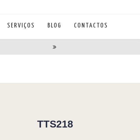
SERVIÇOS
BLOG
CONTACTOS
TTS218