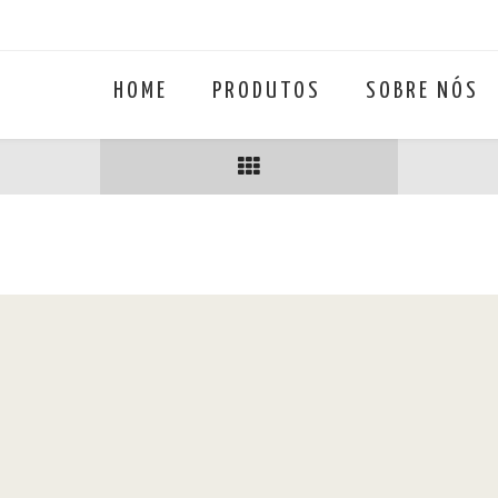
HOME
PRODUTOS
SOBRE NÓS