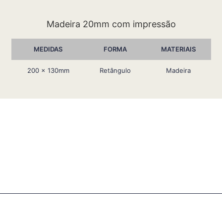
Madeira 20mm com impressão
MEDIDAS
FORMA
MATERIAIS
200 x 130mm
Retângulo
Madeira