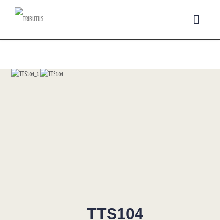
TTS104