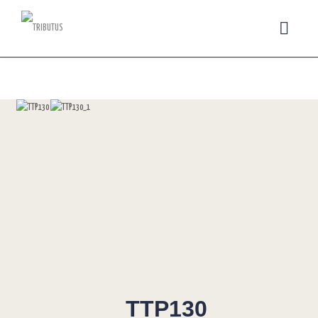
TTP130