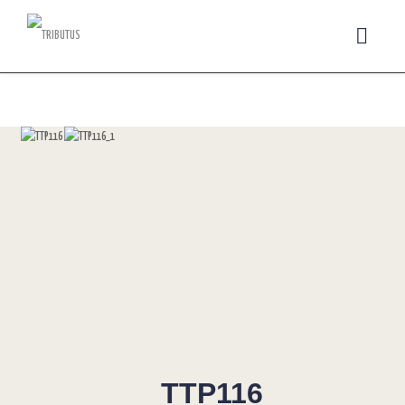
TTP116