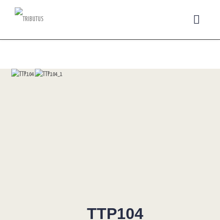
TTP104