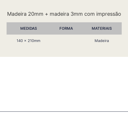
Madeira 20mm + madeira 3mm com impressão
MEDIDAS
FORMA
MATERIAIS
140 x 210mm
Madeira