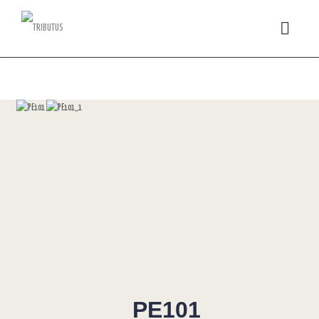
PE101