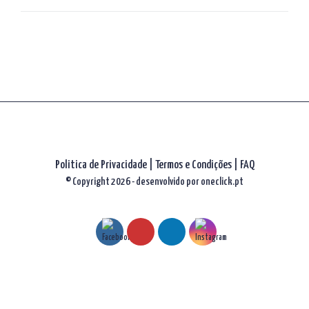
artigos
Politica de Privacidade
|
Termos e Condições
|
FAQ
© Copyright 2026 - desenvolvido por
oneclick.pt