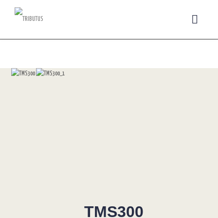
TMS300