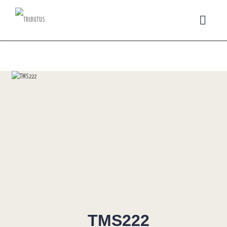
TMS222