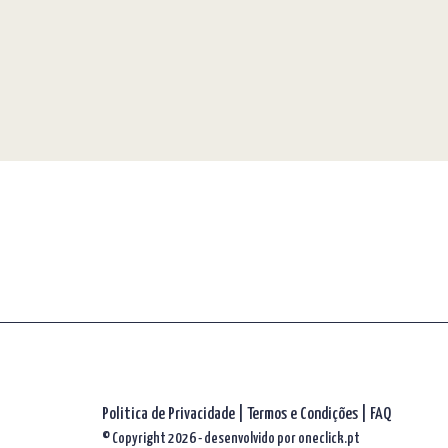
Politica de Privacidade
|
Termos e Condições
|
FAQ
© Copyright 2026 - desenvolvido por
oneclick.pt