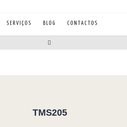
SERVIÇOS
BLOG
CONTACTOS
TMS205