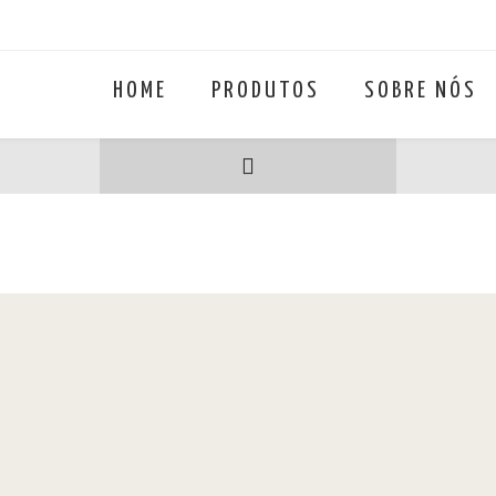
HOME
PRODUTOS
SOBRE NÓS