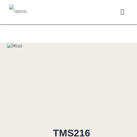
TMS216