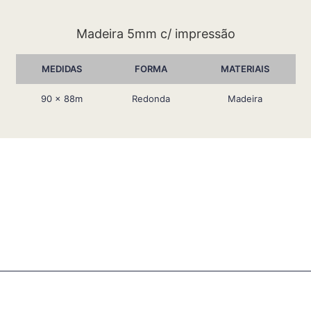
Madeira 5mm c/ impressão
MEDIDAS
FORMA
MATERIAIS
90 x 88m
Redonda
Madeira