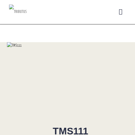
TMS111