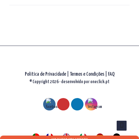
artigos
Politica de Privacidade
|
Termos e Condições
|
FAQ
© Copyright 2026 - desenvolvido por
oneclick.pt