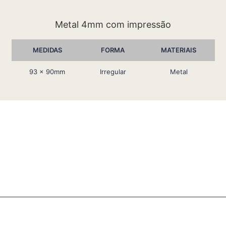
Metal 4mm com impressão
MEDIDAS
FORMA
MATERIAIS
93 x 90mm
Irregular
Metal