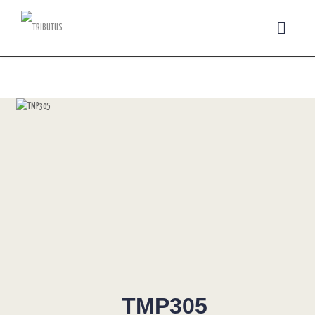
TMP305