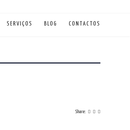
SERVIÇOS
BLOG
CONTACTOS
Share: