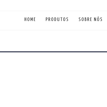
HOME
PRODUTOS
SOBRE NÓS