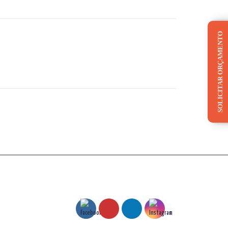
SOLICITAR ORÇAMENTO