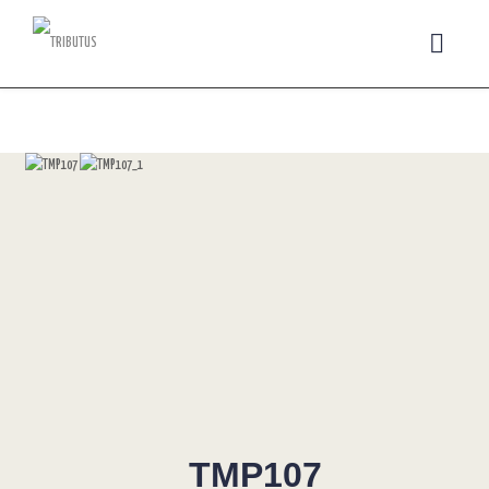
TMP107