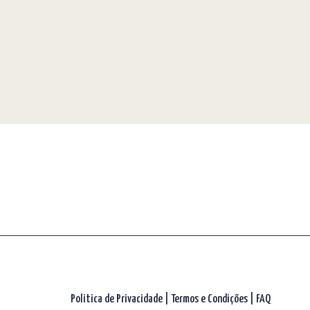
Politica de Privacidade
|
Termos e Condições
|
FAQ