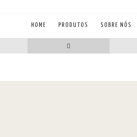
HOME
PRODUTOS
SOBRE NÓS