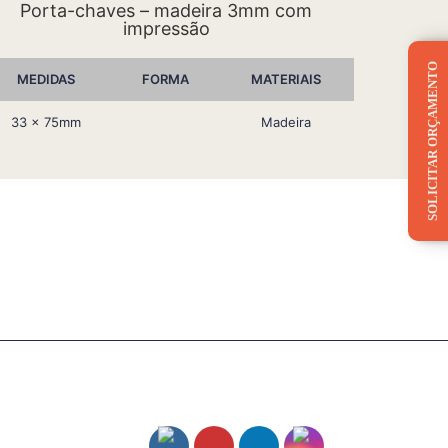
Porta-chaves – madeira 3mm com
impressão
SOLICITAR ORÇAMENTO
MEDIDAS
FORMA
MATERIAIS
33 x 75mm
Madeira