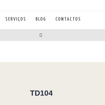
SERVIÇOS
BLOG
CONTACTOS
TD104