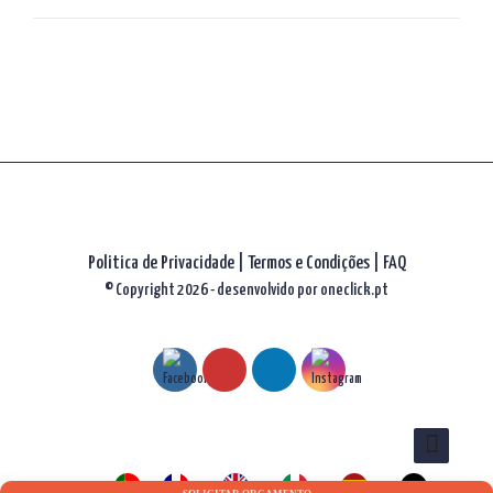
artigos
Politica de Privacidade
|
Termos e Condições
|
FAQ
© Copyright 2026 - desenvolvido por
oneclick.pt