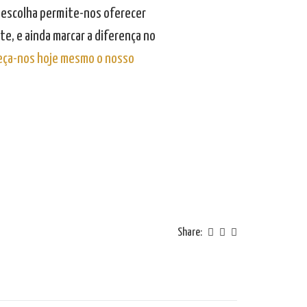
a escolha permite-nos oferecer
te, e ainda marcar a diferença no
eça-nos hoje mesmo o nosso
Share: