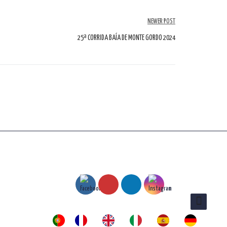
NEWER POST
25ª CORRIDA BAÍA DE MONTE GORDO 2024