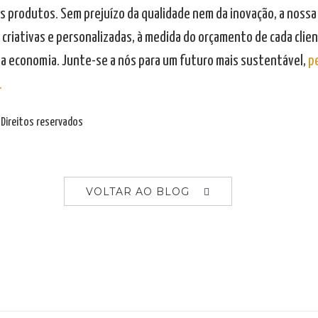
s produtos. Sem prejuízo da qualidade nem da inovação, a noss
criativas e personalizadas, à medida do orçamento de cada clien
na economia. Junte-se a nós para um futuro mais sustentável,
p
.
Direitos reservados
VOLTAR AO BLOG