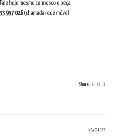
. Fale hoje mesmo connosco e peça
33 957 026
(chamada rede móvel
Share:
NEWER POST