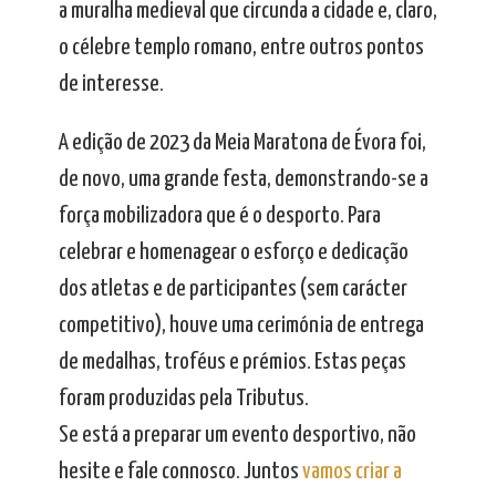
a muralha medieval que circunda a cidade e, claro,
o célebre templo romano, entre outros pontos
de interesse.
A edição de 2023 da Meia Maratona de Évora foi,
de novo, uma grande festa, demonstrando-se a
força mobilizadora que é o desporto. Para
celebrar e homenagear o esforço e dedicação
dos atletas e de participantes (sem carácter
competitivo), houve uma cerimónia de entrega
de medalhas, troféus e prémios. Estas peças
foram produzidas pela Tributus.
Se está a preparar um evento desportivo, não
hesite e fale connosco. Juntos
vamos criar a