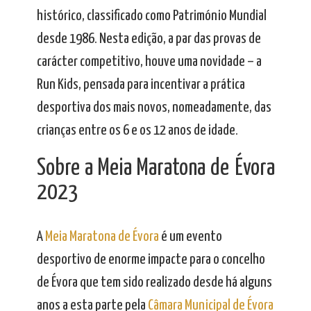
histórico, classificado como Património Mundial
desde 1986. Nesta edição, a par das provas de
carácter competitivo, houve uma novidade – a
Run Kids, pensada para incentivar a prática
desportiva dos mais novos, nomeadamente, das
crianças entre os 6 e os 12 anos de idade.
Sobre a Meia Maratona de Évora
2023
A
Meia Maratona de Évora
é um evento
desportivo de enorme impacte para o concelho
de Évora que tem sido realizado desde há alguns
anos a esta parte pela
Câmara Municipal de Évora