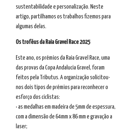
sustentabilidade e personalização. Neste
artigo, partilhamos os trabalhos fizemos para
algumas delas.
Os troféus da Raia Gravel Race 2025
Este ano, os prémios da Raia Gravel Race, uma
das provas da Copa Andalucia Gravel, foram
feitos pela Tributus. A organização solicitou-
nos dois tipos de prémios para reconhecer o
esforço dos ciclistas:
• as medalhas em madeira de 5mm de espessura,
com a dimensão de 64mm x 86 mm e gravação a
laser;