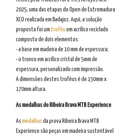
2025, uma das etapas do Open de Extremadura
XCO realizada em Badajoz. Aqui, a solução
proposta foi um
troféu
em acrílico reciclado
composto de dois elementos:
• a base em madeira de 10 mm de espessura;
• o tronco em acrílico cristal de 5mm de
espessura, personalizado com impressão.
A dimensões destes troféus é de 150mm x
170mm altura.
As medalhas do Ribeira Brava MTB Experience
As
medalhas
da prova Ribeira Brava MTB
Experience são peças em madeira sustentável