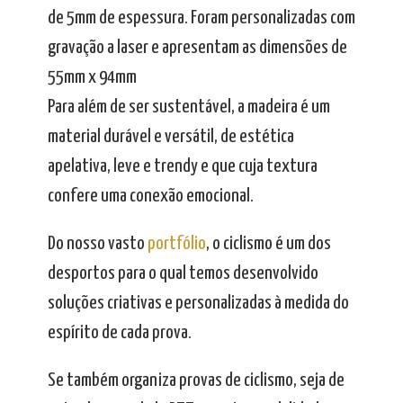
de 5mm de espessura. Foram personalizadas com
gravação a laser e apresentam as dimensões de
55mm x 94mm
Para além de ser sustentável, a madeira é um
material durável e versátil, de estética
apelativa, leve e trendy e que cuja textura
confere uma conexão emocional.
Do nosso vasto
portfólio
, o ciclismo é um dos
desportos para o qual temos desenvolvido
soluções criativas e personalizadas à medida do
espírito de cada prova.
Se também organiza provas de ciclismo, seja de