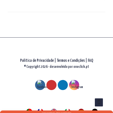
de
artigos
Politica de Privacidade
|
Termos e Condições
|
FAQ
© Copyright 2026 - desenvolvido por
oneclick.pt