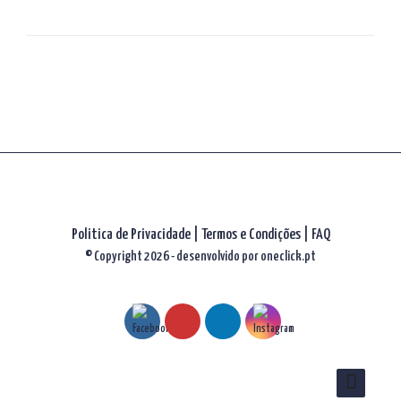
artigos
Politica de Privacidade
|
Termos e Condições
|
FAQ
© Copyright 2026 - desenvolvido por
oneclick.pt