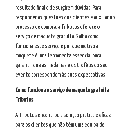
resultado final e de surgirem dúvidas. Para
responder às questões dos clientes e auxiliar no
processo de compra, a Tributus oferece o
serviço de maquete gratuita. Saiba como
funciona este serviço e por que motivo a
maquete é uma ferramenta essencial para
garantir que as medalhas e os troféus do seu
evento correspondem às suas expectativas.
Como funciona o serviço de maquete gratuita
Tributus
A Tributus encontrou a solução prática e eficaz
para os clientes que não têm uma equipa de