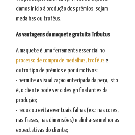
damos início à produção dos prémios, sejam
medalhas ou troféus.
As vantagens da maquete gratuita Tributus
A maquete é uma ferramenta essencial no
processo de compra de medalhas, troféus
e
outro tipo de prémios e por 4 motivos:
• permite a visualização antecipada da peça, isto
é, o cliente pode ver o design final antes da
produção;
• reduz ou evita eventuais falhas (ex.: nas cores,
nas frases, nas dimensões) e alinha-se melhor as
expectativas do cliente;