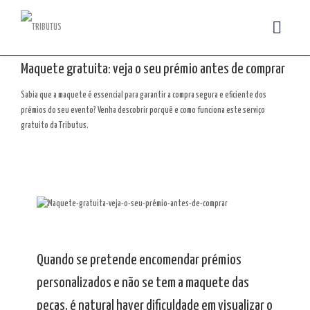
Maquete gratuita: veja o seu prémio antes de comprar
Sabia que a maquete é essencial para garantir a compra segura e eficiente dos
prémios do seu evento? Venha descobrir porquê e como funciona este serviço
gratuito da Tributus.
Quando se pretende encomendar prémios
personalizados e não se tem a maquete das
peças, é natural haver dificuldade em visualizar o