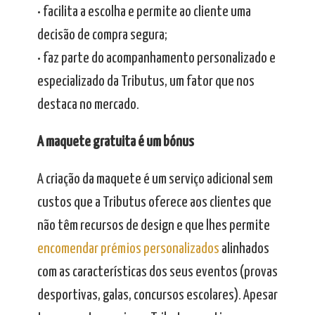
• facilita a escolha e permite ao cliente uma
decisão de compra segura;
• faz parte do acompanhamento personalizado e
especializado da Tributus, um fator que nos
destaca no mercado.
A maquete gratuita é um bónus
A criação da maquete é um serviço adicional sem
custos que a Tributus oferece aos clientes que
não têm recursos de design e que lhes permite
encomendar prémios personalizados
alinhados
com as características dos seus eventos (provas
desportivas, galas, concursos escolares). Apesar