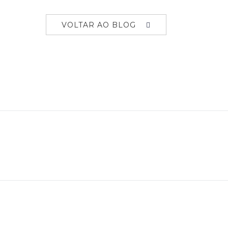
VOLTAR AO BLOG