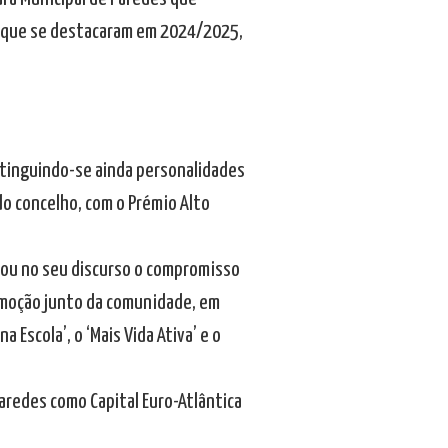
o que se destacaram em 2024/2025,
tinguindo-se ainda personalidades
do concelho, com o Prémio Alto
hou no seu discurso o compromisso
omoção junto da comunidade, em
a Escola’, o ‘Mais Vida Ativa’ e o
aredes como Capital Euro-Atlântica