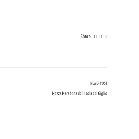
Share:
NEWER POST
Mezza Maratona dell’Isola del Giglio