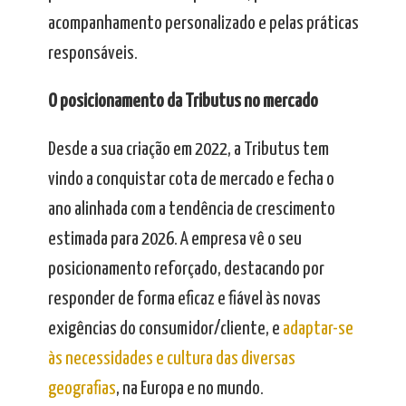
acompanhamento personalizado e pelas práticas
responsáveis.
O posicionamento da Tributus no mercado
Desde a sua criação em 2022, a Tributus tem
vindo a conquistar cota de mercado e fecha o
ano alinhada com a tendência de crescimento
estimada para 2026. A empresa vê o seu
posicionamento reforçado, destacando por
responder de forma eficaz e fiável às novas
exigências do consumidor/cliente, e
adaptar-se
às necessidades e cultura das diversas
geografias
, na Europa e no mundo.