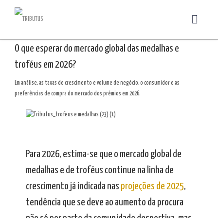
O que esperar do mercado global das medalhas e
troféus em 2026?
Em análise, as taxas de crescimento e volume de negócio, o consumidor e as
preferências de compra do mercado dos prémios em 2026.
Para 2026, estima-se que o mercado global de
medalhas e de troféus continue na linha de
crescimento já indicada nas
projeções de 2025
,
tendência que se deve ao aumento da procura