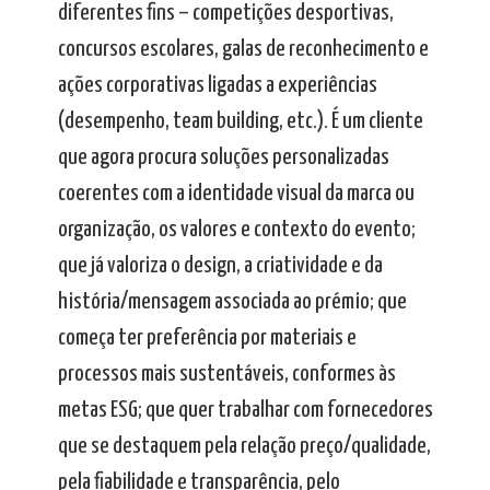
diferentes fins – competições desportivas,
concursos escolares, galas de reconhecimento e
ações corporativas ligadas a experiências
(desempenho, team building, etc.). É um cliente
que agora procura soluções personalizadas
coerentes com a identidade visual da marca ou
organização, os valores e contexto do evento;
que já valoriza o design, a criatividade e da
história/mensagem associada ao prémio; que
começa ter preferência por materiais e
processos mais sustentáveis, conformes às
metas ESG; que quer trabalhar com fornecedores
que se destaquem pela relação preço/qualidade,
pela fiabilidade e transparência, pelo