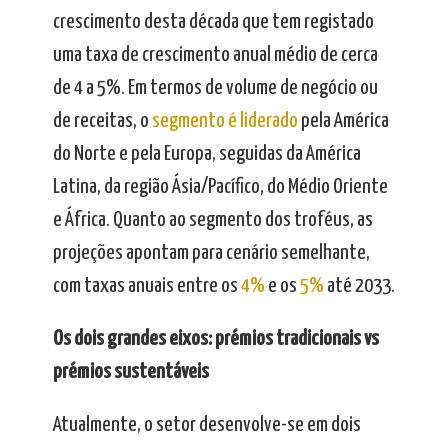
crescimento desta década que tem registado
uma taxa de crescimento anual médio de cerca
de 4 a 5%. Em termos de volume de negócio ou
de receitas, o
segmento é liderado
pela América
do Norte e pela Europa, seguidas da América
Latina, da região Ásia/Pacífico, do Médio Oriente
e África. Quanto ao segmento dos troféus, as
projeções apontam para cenário semelhante,
com taxas anuais entre os
4%
e os
5%
até 2033.
Os dois grandes eixos: prémios tradicionais vs
prémios sustentáveis
Atualmente, o setor desenvolve-se em dois