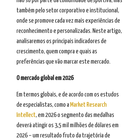
não só por parte da comunidade desportiva, mas
também pelo setor corporativo e institucional,
onde se promove cada vez mais experiências de
reconhecimento e personalizadas. Neste artigo,
analisaremos os principais indicadores de
crescimento, quem compra e quais as
preferências que vão marcar este mercado.
O mercado global em 2026
Em termos globais, e de acordo com os estudos
de especialistas, como a
Market Research
Intellect
, em 2026 o segmento das medalhas
deverá atingir os 3,5 mil milhões de dólares em
2026 – um resultado fruto da trajetória de