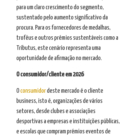
para um claro crescimento do segmento,
sustentado pelo aumento significativo da
procura. Para os fornecedores de medalhas,
troféus e outros prémios sustentáveis como a
Tributus, este cenário representa uma
oportunidade de afirmação no mercado.
O consumidor/cliente em 2026
O
consumidor
deste mercado é o cliente
business, isto é, organizações de vários
setores, desde clubes e associações
desportivas a empresas e instituições públicas,
e escolas que compram prémios eventos de