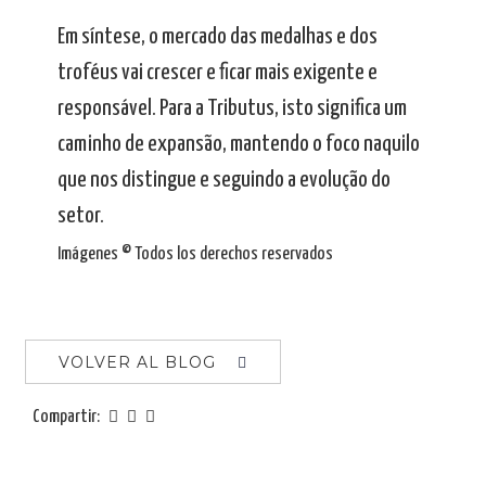
Em síntese, o mercado das medalhas e dos
troféus vai crescer e ficar mais exigente e
responsável. Para a Tributus, isto significa um
caminho de expansão, mantendo o foco naquilo
que nos distingue e seguindo a evolução do
setor.
Imágenes © Todos los derechos reservados
VOLVER AL BLOG
Compartir: