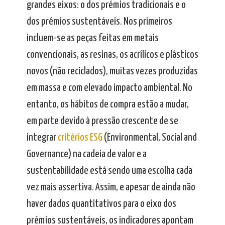
grandes eixos: o dos prémios tradicionais e o
dos prémios sustentáveis. Nos primeiros
incluem-se as peças feitas em metais
convencionais, as resinas, os acrílicos e plásticos
novos (não reciclados), muitas vezes produzidas
em massa e com elevado impacto ambiental. No
entanto, os hábitos de compra estão a mudar,
em parte devido à pressão crescente de se
integrar
critérios ESG
(Environmental, Social and
Governance) na cadeia de valor e a
sustentabilidade está sendo uma escolha cada
vez mais assertiva. Assim, e apesar de ainda não
haver dados quantitativos para o eixo dos
prémios sustentáveis, os indicadores apontam