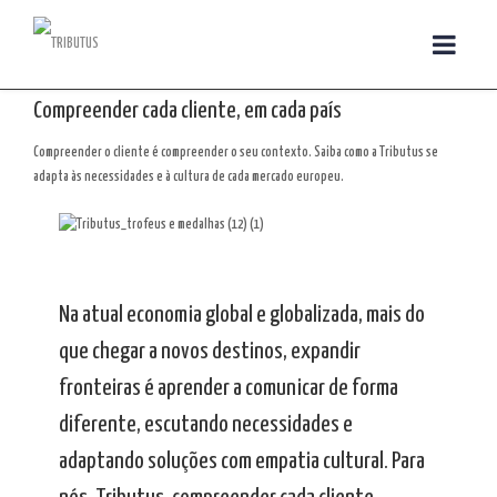
Compreender cada cliente, em cada país
Compreender o cliente é compreender o seu contexto. Saiba como a Tributus se
adapta às necessidades e à cultura de cada mercado europeu.
Na atual economia global e globalizada, mais do
que chegar a novos destinos, expandir
fronteiras é aprender a comunicar de forma
diferente, escutando necessidades e
adaptando soluções com empatia cultural. Para