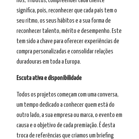
nós, Tributus, compreender cada cliente
significa, pois, reconhecer que cada país tem o
seu ritmo, os seus hábitos e a sua forma de
reconhecer talento, mérito e desempenho. Este
tem sido a chave para oferecer experiências de
compra personalizadas e consolidar relações
duradouras em toda a Europa.
Escuta ativa e disponibilidade
Todos os projetos começam com uma conversa,
um tempo dedicado a conhecer quem está do
outro lado, a sua empresa ou marca, o evento em
causa e o objetivo de cada premiação. É desta
troca de referências que criamos um briefing