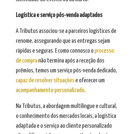
Logística e serviço pós-venda adaptados
A Tributus associou-se a parceiros logísticos de
renome, assegurando que as entregas sejam
rápidas e seguras. E como connosco o
processo
de compra
não termina após a receção dos
prémios, temos um serviço pós-venda dedicado,
capaz de resolver situações
e oferecer um
acompanhamento personalizado
.
Na Tributus, a abordagem multilingue e cultural,
o conhecimento dos mercados locais, a logística
adaptada e o serviço ao cliente personalizado