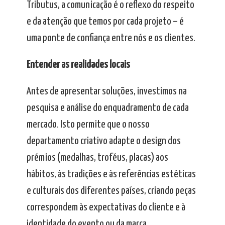
Tributus, a comunicação é o reflexo do respeito
e da atenção que temos por cada projeto – é
uma ponte de confiança entre nós e os clientes.
Entender as realidades locais
Antes de apresentar soluções, investimos na
pesquisa e análise do enquadramento de cada
mercado. Isto permite que o nosso
departamento criativo adapte o design dos
prémios (medalhas, troféus, placas) aos
hábitos, às tradições e às referências estéticas
e culturais dos diferentes países, criando peças
correspondem às expectativas do cliente e à
identidade do evento ou da marca.