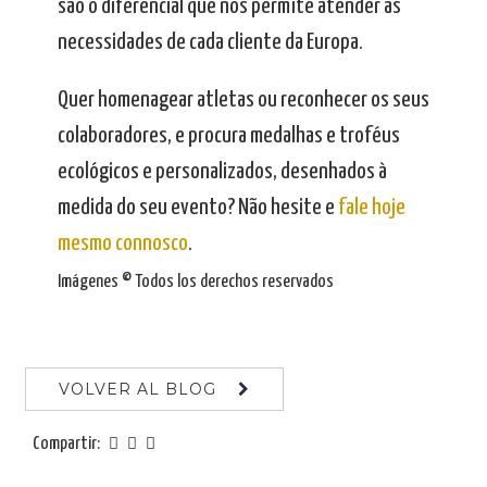
são o diferencial que nos permite atender às
necessidades de cada cliente da Europa.
.
Quer homenagear atletas ou reconhecer os seus
colaboradores, e procura medalhas e troféus
ecológicos e personalizados, desenhados à
medida do seu evento? Não hesite e
fale hoje
mesmo connosco
.
Imágenes © Todos los derechos reservados
VOLVER AL BLOG
Compartir: