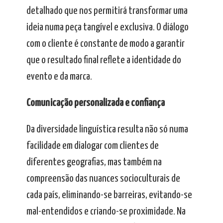
detalhado que nos permitirá transformar uma
ideia numa peça tangível e exclusiva. O diálogo
com o cliente é constante de modo a garantir
que o resultado final reflete a identidade do
evento e da marca.
Comunicação personalizada e confiança
Da diversidade linguística resulta não só numa
facilidade em dialogar com clientes de
diferentes geografias, mas também na
compreensão das nuances socioculturais de
cada país, eliminando-se barreiras, evitando-se
mal-entendidos e criando-se proximidade. Na