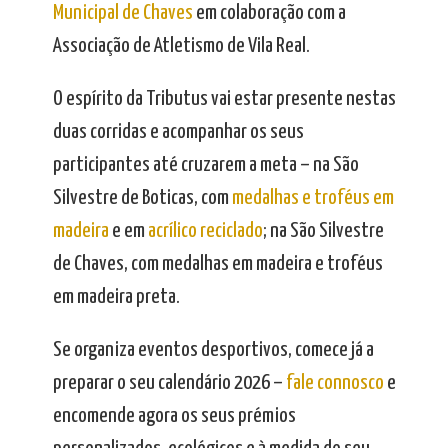
Municipal de Chaves
em colaboração com a
Associação de Atletismo de Vila Real.
O espírito da Tributus vai estar presente nestas
duas corridas e acompanhar os seus
participantes até cruzarem a meta – na São
Silvestre de Boticas, com
medalhas e troféus em
madeira
e em
acrílico reciclado
; na São Silvestre
de Chaves, com medalhas em madeira e troféus
em madeira preta.
Se organiza eventos desportivos, comece já a
preparar o seu calendário 2026 –
fale connosco
e
encomende agora os seus prémios