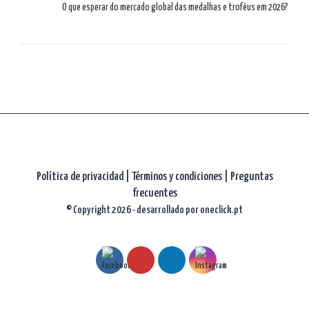
O que esperar do mercado global das medalhas e troféus em 2026?
Política de privacidad
|
Términos y condiciones |
Preguntas
frecuentes
© Copyright 2026 - desarrollado por
oneclick.pt