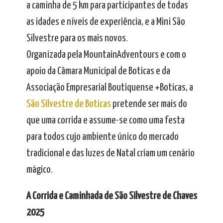
a caminha de 5 km para participantes de todas
as idades e níveis de experiência, e a Mini São
Silvestre para os mais novos.
Organizada pela MountainAdventours e com o
apoio da Câmara Municipal de Boticas e da
Associação Empresarial Boutiquense +Boticas, a
São Silvestre de Boticas
pretende ser mais do
que uma corrida e assume-se como uma festa
para todos cujo ambiente único do mercado
tradicional e das luzes de Natal criam um cenário
mágico.
A Corrida e Caminhada de São Silvestre de Chaves
2025