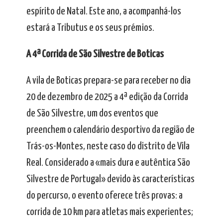
espírito de Natal. Este ano, a acompanhá-los
estará a Tributus e os seus prémios.
A 4ª Corrida de São Silvestre de Boticas
A vila de Boticas prepara-se para receber no dia
20 de dezembro de 2025 a 4ª edição da Corrida
de São Silvestre, um dos eventos que
preenchem o calendário desportivo da região de
Trás-os-Montes, neste caso do distrito de Vila
Real. Considerado a «mais dura e autêntica São
Silvestre de Portugal» devido às características
do percurso, o evento oferece três provas: a
corrida de 10 km para atletas mais experientes;