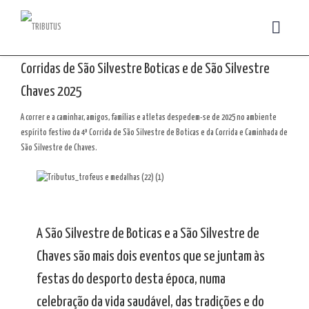
Corridas de São Silvestre Boticas e de São Silvestre
Chaves 2025
A correr e a caminhar, amigos, famílias e atletas despedem-se de 2025 no ambiente
espírito festivo da 4ª Corrida de São Silvestre de Boticas e da Corrida e Caminhada de
São Silvestre de Chaves.
A São Silvestre de Boticas e a São Silvestre de
Chaves são mais dois eventos que se juntam às
festas do desporto desta época, numa
celebração da vida saudável, das tradições e do