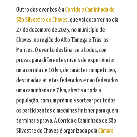
Outro dos eventos é a
Corrida e Caminhada de
São Silvestre de Chaves
, que vai decorrer no dia
27 de dezembro de 2025, no município de
Chaves, na região do Alto Tâmega e Trás-os-
Montes. O evento destina-se a todos, com
provas para diferentes níveis de experiência:
uma corrida de 10 km, de carácter competitivo,
destinada a atletas federados e não federados;
uma caminhada de 7 km, aberta a toda a
população, com um prémio a sortear por todos
os participantes e medalhas finisher para quem
terminar a prova. A Corrida e Caminhada de São
Silvestre de Chaves é organizada pela
Câmara