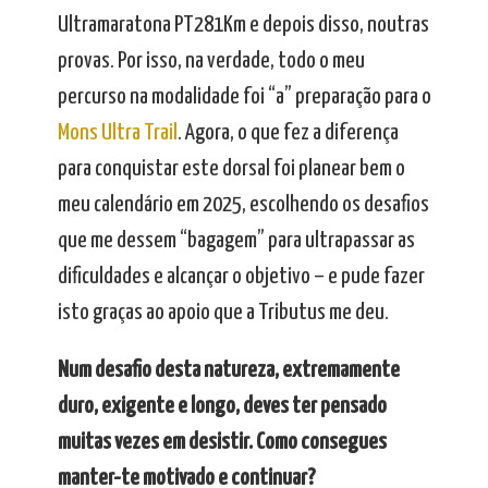
Ultramaratona PT281Km e depois disso, noutras
provas. Por isso, na verdade, todo o meu
percurso na modalidade foi “a” preparação para o
Mons Ultra Trail
. Agora, o que fez a diferença
para conquistar este dorsal foi planear bem o
meu calendário em 2025, escolhendo os desafios
que me dessem “bagagem” para ultrapassar as
dificuldades e alcançar o objetivo – e pude fazer
isto graças ao apoio que a Tributus me deu.
Num desafio desta natureza, extremamente
duro, exigente e longo, deves ter pensado
muitas vezes em desistir. Como consegues
manter-te motivado e continuar?