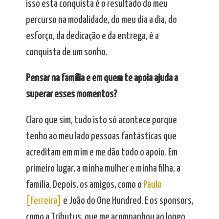
isso esta conquista é o resultado do meu
percurso na modalidade, do meu dia a dia, do
esforço, da dedicação e da entrega, é a
conquista de um sonho.
Pensar na família e em quem te apoia ajuda a
superar esses momentos?
Claro que sim, tudo isto só acontece porque
tenho ao meu lado pessoas fantásticas que
acreditam em mim e me dão todo o apoio. Em
primeiro lugar, a minha mulher e minha filha, a
família. Depois, os amigos, como o
Paulo
[Ferreira]
e João do One Hundred. E os sponsors,
como a Tributus, que me acompanhou ao longo