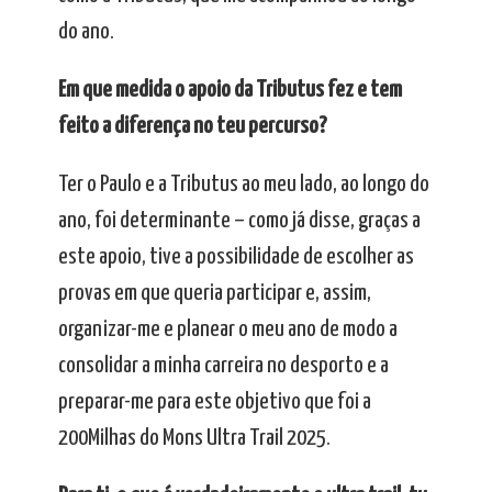
do ano.
Em que medida o apoio da Tributus fez e tem
feito a diferença no teu percurso?
Ter o Paulo e a Tributus ao meu lado, ao longo do
ano, foi determinante – como já disse, graças a
este apoio, tive a possibilidade de escolher as
provas em que queria participar e, assim,
organizar-me e planear o meu ano de modo a
consolidar a minha carreira no desporto e a
preparar-me para este objetivo que foi a
200Milhas do Mons Ultra Trail 2025.