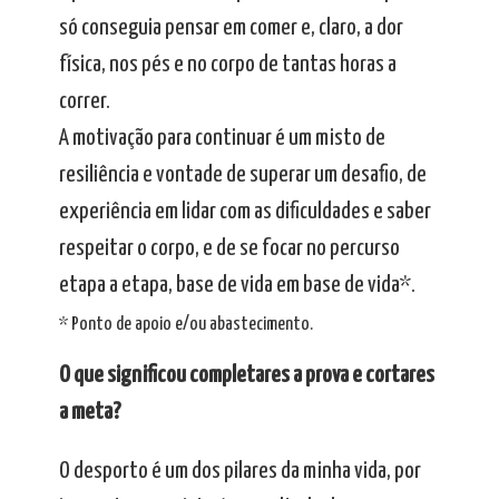
só conseguia pensar em comer e, claro, a dor
física, nos pés e no corpo de tantas horas a
correr.
A motivação para continuar é um misto de
resiliência e vontade de superar um desafio, de
experiência em lidar com as dificuldades e saber
respeitar o corpo, e de se focar no percurso
etapa a etapa, base de vida em base de vida*.
* Ponto de apoio e/ou abastecimento.
O que significou completares a prova e cortares
a meta?
O desporto é um dos pilares da minha vida, por