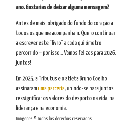
ano. Gostarias de deixar alguma mensagem?
Antes de mais, obrigado do fundo do coração a
todos os que me acompanham. Quero continuar
a escrever este “livro” a cada quilómetro
percorrido – por isso… Vamos felizes para 2026,
juntos!
Em 2025, a Tributus e o atleta Bruno Coelho
assinaram
uma parceria
, unindo-se para juntos
ressignificar os valores do desporto na vida, na
liderança e na economia.
Imágenes © Todos los derechos reservados