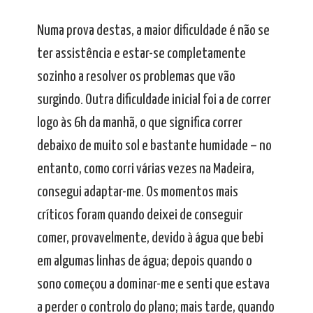
Numa prova destas, a maior dificuldade é não se
ter assistência e estar-se completamente
sozinho a resolver os problemas que vão
surgindo. Outra dificuldade inicial foi a de correr
logo às 6h da manhã, o que significa correr
debaixo de muito sol e bastante humidade – no
entanto, como corri várias vezes na Madeira,
consegui adaptar-me. Os momentos mais
críticos foram quando deixei de conseguir
comer, provavelmente, devido à água que bebi
em algumas linhas de água; depois quando o
sono começou a dominar-me e senti que estava
a perder o controlo do plano; mais tarde, quando