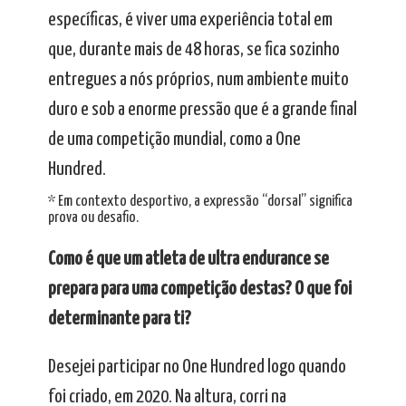
específicas, é viver uma experiência total em
que, durante mais de 48 horas, se fica sozinho
entregues a nós próprios, num ambiente muito
duro e sob a enorme pressão que é a grande final
de uma competição mundial, como a One
Hundred.
* Em contexto desportivo, a expressão “dorsal” significa
prova ou desafio.
Como é que um atleta de ultra endurance se
prepara para uma competição destas? O que foi
determinante para ti?
Desejei participar no One Hundred logo quando
foi criado, em 2020. Na altura, corri na