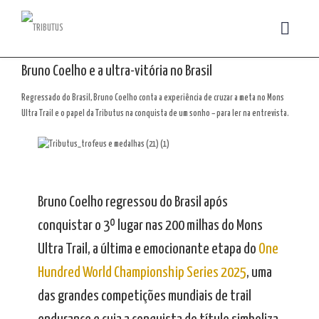
Bruno Coelho e a ultra-vitória no Brasil
Regressado do Brasil, Bruno Coelho conta a experiência de cruzar a meta no Mons
Ultra Trail e o papel da Tributus na conquista de um sonho – para ler na entrevista.
Bruno Coelho regressou do Brasil após
conquistar o 3º lugar nas 200 milhas do Mons
Ultra Trail, a última e emocionante etapa do
One
Hundred World Championship Series 2025
, uma
das grandes competições mundiais de trail