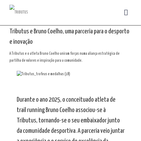
Tributus e Bruno Coelho, uma parceria para o desporto
e inovação
A Tributus e o atleta Bruno Coelho uniram forças numa aliança estratégica de
partilha de valores e inspiração para a comunidade.
Durante o ano 2025, o conceituado atleta de
trail running Bruno Coelho associou-se à
Tributus, tornando-se o seu embaixador junto
da comunidade desportiva. A parceria veio juntar