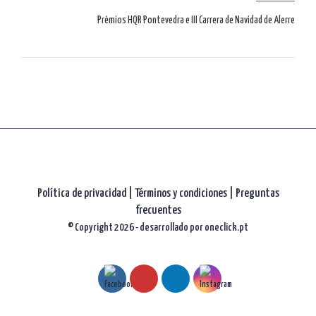
artículos
Prémios HQR Pontevedra e III Carrera de Navidad de Alerre
Política de privacidad
|
Términos y condiciones |
Preguntas
frecuentes
© Copyright 2026 - desarrollado por
oneclick.pt