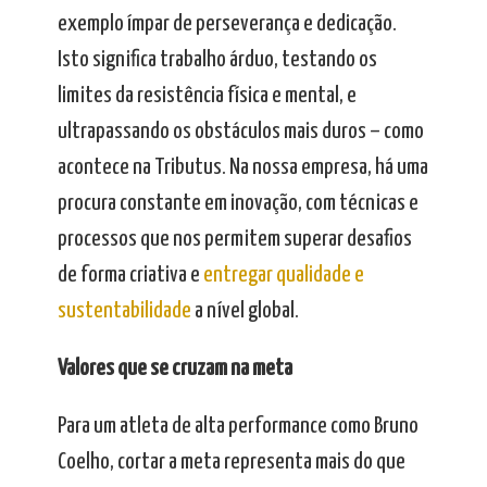
exemplo ímpar de perseverança e dedicação.
Isto significa trabalho árduo, testando os
limites da resistência física e mental, e
ultrapassando os obstáculos mais duros – como
acontece na Tributus. Na nossa empresa, há uma
procura constante em inovação, com técnicas e
processos que nos permitem superar desafios
de forma criativa e
entregar qualidade e
sustentabilidade
a nível global.
Valores que se cruzam na meta
Para um atleta de alta performance como Bruno
Coelho, cortar a meta representa mais do que