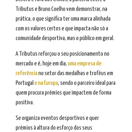
Tributus e Bruno Coelho vem demonstrar, na
prática, o que significa ter uma marca alinhada
com os valores certos e que impacta não só a
comunidade desportiva, mas o público em geral.
A Tributus reforçou o seu posicionamento no
mercado e é, hoje em dia,
uma empresa de
referência
no setor das medalhas e troféus em
Portugal
e na Europa
, sendo o parceiro ideal para
quem procura prémios que impactem de forma
positiva.
Se organiza eventos desportivos e quer
prémios à altura do esforço dos seus