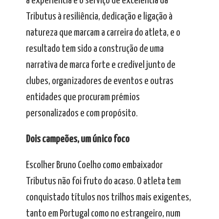
a experiência e o serviço de excelência da
Tributus à resiliência, dedicação e ligação à
natureza que marcam a carreira do atleta, e o
resultado tem sido a construção de uma
narrativa de marca forte e credível junto de
clubes, organizadores de eventos e outras
entidades que procuram prémios
personalizados e com propósito.
Dois campeões, um único foco
Escolher Bruno Coelho como embaixador
Tributus não foi fruto do acaso. O atleta tem
conquistado títulos nos trilhos mais exigentes,
tanto em Portugal como no estrangeiro, num