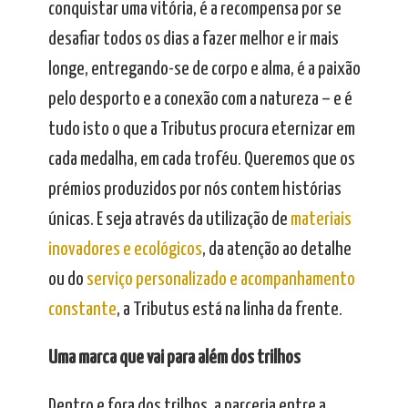
conquistar uma vitória, é a recompensa por se
desafiar todos os dias a fazer melhor e ir mais
longe, entregando-se de corpo e alma, é a paixão
pelo desporto e a conexão com a natureza – e é
tudo isto o que a Tributus procura eternizar em
cada medalha, em cada troféu. Queremos que os
prémios produzidos por nós contem histórias
únicas. E seja através da utilização de
materiais
inovadores e ecológicos
, da atenção ao detalhe
ou do
serviço personalizado e acompanhamento
constante
, a Tributus está na linha da frente.
Uma marca que vai para além dos trilhos
Dentro e fora dos trilhos, a parceria entre a