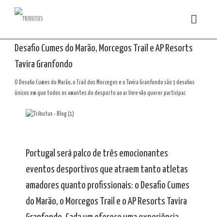
Desafio Cumes do Marão, Morcegos Trail e AP Resorts
Tavira Granfondo
O Desafio Cumes do Marão, o Trail dos Morcegos e o Tavira Granfondo são 3 desafios
únicos em que todos os amantes do desporto ao ar livre vão querer participar.
Portugal será palco de três emocionantes
eventos desportivos que atraem tanto atletas
amadores quanto profissionais: o Desafio Cumes
do Marão, o Morcegos Trail e o AP Resorts Tavira