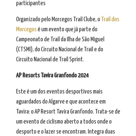
participantes
Organizado pelo Morcegos Trail Clube, o
Trail dos
Morcegos
é um evento que já parte do
Campeonato de Trail da Ilha de São Miguel
(CTSMI), do Circuito Nacional de Trail e do
Circuito Nacional de Trail Sprint.
AP Resorts Tavira Granfondo 2024
Este é um dos eventos desportivos mais
aguardados do Algarve e que acontece em
Tavira: o AP Resort Tavira Granfondo. Trata-se de
um evento de ciclismo aberto a todos onde o
desporto e o lazer se encontram. Integra duas