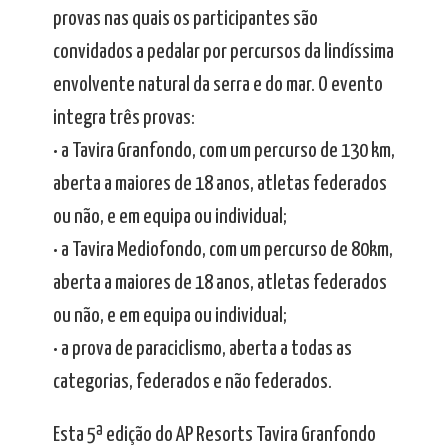
provas nas quais os participantes são
convidados a pedalar por percursos da lindíssima
envolvente natural da serra e do mar. O evento
integra três provas:
• a Tavira Granfondo, com um percurso de 130 km,
aberta a maiores de 18 anos, atletas federados
ou não, e em equipa ou individual;
• a Tavira Mediofondo, com um percurso de 80km,
aberta a maiores de 18 anos, atletas federados
ou não, e em equipa ou individual;
• a prova de paraciclismo, aberta a todas as
categorias, federados e não federados.
Esta 5ª edição do AP Resorts Tavira Granfondo