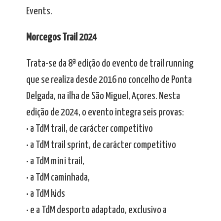
Events.
Morcegos Trail 2024
Trata-se da 8ª edição do evento de trail running
que se realiza desde 2016 no concelho de Ponta
Delgada, na ilha de São Miguel, Açores. Nesta
edição de 2024, o evento integra seis provas:
• a TdM trail, de carácter competitivo
• a TdM trail sprint, de carácter competitivo
• a TdM mini trail,
• a TdM caminhada,
• a TdM kids
• e a TdM desporto adaptado, exclusivo a