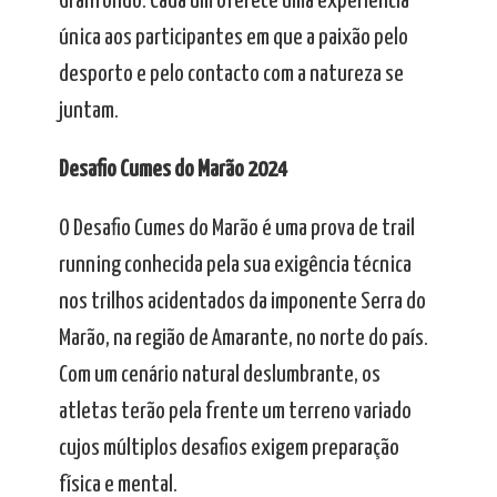
Granfondo. Cada um oferece uma experiência
única aos participantes em que a paixão pelo
desporto e pelo contacto com a natureza se
juntam.
Desafio Cumes do Marão 2024
O Desafio Cumes do Marão é uma prova de trail
running conhecida pela sua exigência técnica
nos trilhos acidentados da imponente Serra do
Marão, na região de Amarante, no norte do país.
Com um cenário natural deslumbrante, os
atletas terão pela frente um terreno variado
cujos múltiplos desafios exigem preparação
física e mental.