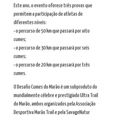
Este ano, o evento oferece três provas que
permitem a participação de atletas de
diferentes níveis:
• o percurso de 50 km que passará por oito
cumes;
• o percurso de 30 km que passará por seis
cumes;
• o percurso de 20 km que passará por três
cumes.
O Desafio Cumes do Marão é um subproduto do
mundialmente célebre e prestigiado Ultra Trail
do Marão, ambos organizados pela Associação
Desportiva Marão Trail e pela SavageNatur