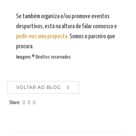
Se também organiza e/ou promove eventos
desportivos, está na altura de falar connosco e
pedir-nos uma proposta.
Somos o parceiro que
procura.
Imagens © Direitos reservados
VOLTAR AO BLOG
Share: