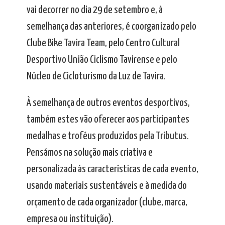
vai decorrer no dia 29 de setembro e, à
semelhança das anteriores, é coorganizado pelo
Clube Bike Tavira Team, pelo Centro Cultural
Desportivo União Ciclismo Tavirense e pelo
Núcleo de Cicloturismo da Luz de Tavira.
À semelhança de outros eventos desportivos,
também estes vão oferecer aos participantes
medalhas e troféus produzidos pela Tributus.
Pensámos na solução mais criativa e
personalizada às características de cada evento,
usando materiais sustentáveis e à medida do
orçamento de cada organizador (clube, marca,
empresa ou instituição).