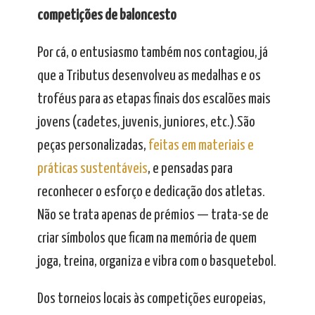
competições de baloncesto
Por cá, o entusiasmo também nos contagiou, já
que a Tributus desenvolveu as medalhas e os
troféus para as etapas finais dos escalões mais
jovens (cadetes, juvenis, juniores, etc.).São
peças personalizadas,
feitas em materiais e
práticas sustentáveis
, e pensadas para
reconhecer o esforço e dedicação dos atletas.
Não se trata apenas de prémios — trata-se de
criar símbolos que ficam na memória de quem
joga, treina, organiza e vibra com o basquetebol.
Dos torneios locais às competições europeias,