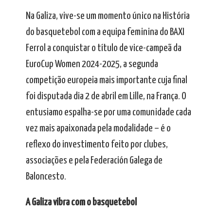
Na Galiza, vive-se um momento único na História
do basquetebol com a equipa feminina do BAXI
Ferrol a conquistar o título de vice-campeã da
EuroCup Women 2024-2025, a segunda
competição europeia mais importante cuja final
foi disputada dia 2 de abril em Lille, na França. O
entusiamo espalha-se por uma comunidade cada
vez mais apaixonada pela modalidade – é o
reflexo do investimento feito por clubes,
associações e pela Federación Galega de
Baloncesto.
A Galiza vibra com o basquetebol