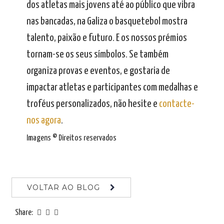
dos atletas mais jovens até ao público que vibra
nas bancadas, na Galiza o basquetebol mostra
talento, paixão e futuro. E os nossos prémios
tornam-se os seus símbolos. Se também
organiza provas e eventos, e gostaria de
impactar atletas e participantes com medalhas e
troféus personalizados, não hesite e
contacte-
nos agora
.
Imagens © Direitos reservados
VOLTAR AO BLOG
Share: