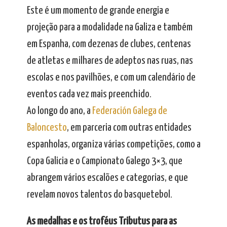
Este é um momento de grande energia e
projeção para a modalidade na Galiza e também
em Espanha, com dezenas de clubes, centenas
de atletas e milhares de adeptos nas ruas, nas
escolas e nos pavilhões, e com um calendário de
eventos cada vez mais preenchido.
Ao longo do ano, a
Federación Galega de
Baloncesto
, em parceria com outras entidades
espanholas, organiza várias competições, como a
Copa Galicia e o Campionato Galego 3×3, que
abrangem vários escalões e categorias, e que
revelam novos talentos do basquetebol.
As medalhas e os troféus Tributus para as