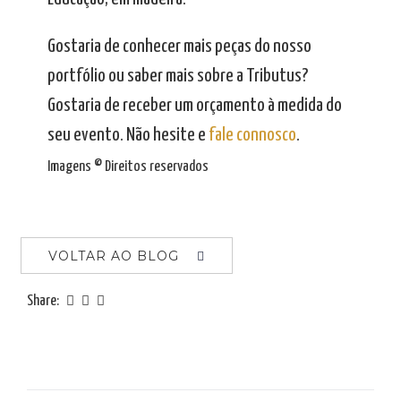
Gostaria de conhecer mais peças do nosso
portfólio ou saber mais sobre a Tributus?
Gostaria de receber um orçamento à medida do
seu evento. Não hesite e
fale connosco
.
Imagens © Direitos reservados
VOLTAR AO BLOG
Share: