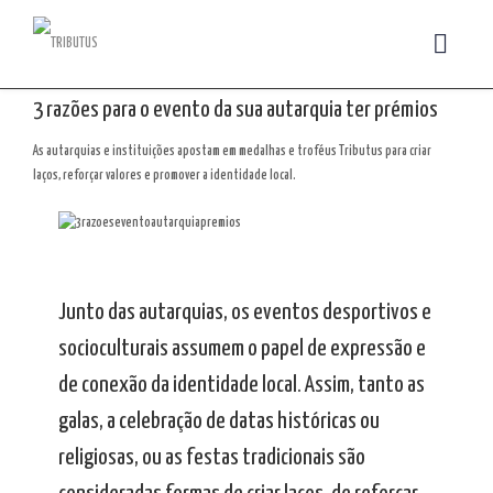
3 razões para o evento da sua autarquia ter prémios
As autarquias e instituições apostam em medalhas e troféus Tributus para criar
laços, reforçar valores e promover a identidade local.
Junto das autarquias, os eventos desportivos e
socioculturais assumem o papel de expressão e
de conexão da identidade local. Assim, tanto as
galas, a celebração de datas históricas ou
religiosas, ou as festas tradicionais são