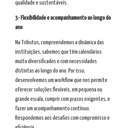
qualidade e sustentáveis.
3- Flexibilidade e acompanhamento ao longo do
ano
Na Tributus, compreendemos a dinâmica das
instituições, sabemos que têm calendários
muito diversificados e com necessidades
distintas ao longo do ano. Por isso,
desenvolvemos um workflow que nos permite
oferecer soluções flexíveis, em pequena ou
grande escala, cumprir com prazos exigentes, e
fazer um acompanhamento contínuo.
Respondemos aos desafios com compromisso e
eficiência.