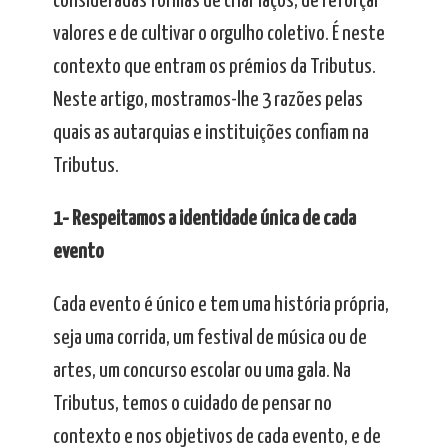
consideradas formas de criar laços, de reforçar
valores e de cultivar o orgulho coletivo. É neste
contexto que entram os prémios da Tributus.
Neste artigo, mostramos-lhe 3 razões pelas
quais as autarquias e instituições confiam na
Tributus.
1- Respeitamos a identidade única de cada
evento
Cada evento é único e tem uma história própria,
seja uma corrida, um festival de música ou de
artes, um concurso escolar ou uma gala. Na
Tributus, temos o cuidado de pensar no
contexto e nos objetivos de cada evento, e de