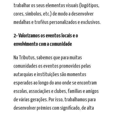
trabalhar os seus elementos visuais (logótipos,
cores, símbolos, etc.) de modo a desenvolver
medalhas e troféus personalizados e exclusivos.
2- Valorizamos os eventos locais e o
envolvimento com a comunidade
Na Tributus, sabemos que para muitas
comunidades os eventos promovidos pelas
autarquias e instituições são momentos
esperados ao longo do ano onde se encontram
escolas, associações e clubes, famílias e amigos
de várias gerações. Por isso, trabalhamos para
desenvolver prémios com significado, de alta