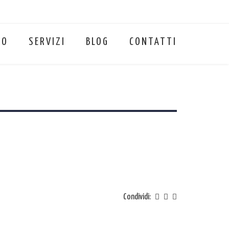
MO
SERVIZI
BLOG
CONTATTI
Condividi: