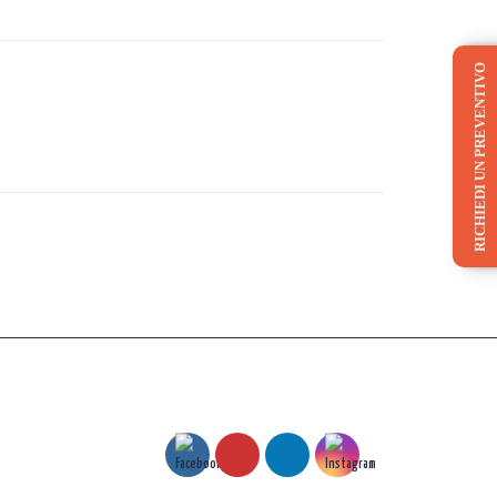
RICHIEDI UN PREVENTIVO