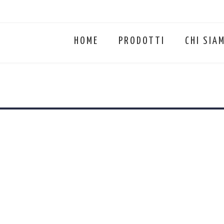
HOME
PRODOTTI
CHI SIA