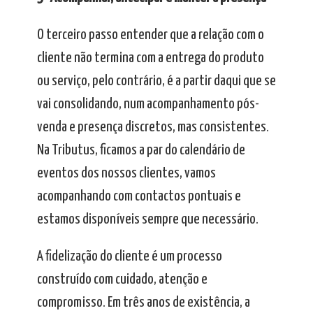
O terceiro passo entender que a relação com o
cliente não termina com a entrega do produto
ou serviço, pelo contrário, é a partir daqui que se
vai consolidando, num acompanhamento pós-
venda e presença discretos, mas consistentes.
Na Tributus, ficamos a par do calendário de
eventos dos nossos clientes, vamos
acompanhando com contactos pontuais e
estamos disponíveis sempre que necessário.
A fidelização do cliente é um processo
construído com cuidado, atenção e
compromisso. Em três anos de existência, a