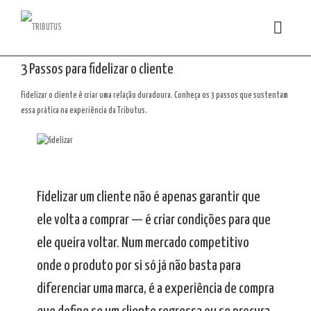
3 Passos para fidelizar o cliente
Fidelizar o cliente é criar uma relação duradoura. Conheça os 3 passos que sustentam
essa prática na experiência da Tributus.
Fidelizar um cliente não é apenas garantir que
ele volta a comprar — é criar condições para que
ele queira voltar. Num mercado competitivo
onde o produto por si só já não basta para
diferenciar uma marca, é a experiência de compra