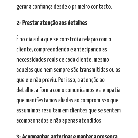
gerar a confiança desde o primeiro contacto.
2- Prestar atenção aos detalhes
É no dia a dia que se constrói a relação com o
cliente, compreendendo e antecipando as
necessidades reais de cada cliente, mesmo
aquelas que nem sempre são transmitidas ou as
que ele não previu. Por isso, a atenção ao
detalhe, a forma como comunicamos e a empatia
que manifestamos aliadas ao compromisso que
assumimos resultam em clientes que se sentem
acompanhados e não apenas atendidos.
3- Acompanhar, antecipar e manter a presença