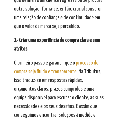
que define se um cliente regressa ou se procura
outra solução. Torna-se, então, crucial construir
uma relação de confiança e de continuidade em
que o valor da marca seja percebido.
1- Criar uma experiência de compra clara e sem
atritos
O primeiro passo é garantir que o
processo de
compra seja fluido e transparente
. Na Tributus,
isso traduz-se em respostas rápidas,
orçamentos claros, prazos cumpridos e uma
equipa disponível para escutar o cliente, as suas
necessidades e os seus desafios. É assim que
conseguimos encontrar soluções à medida e